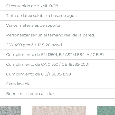
El contenido de YKML 0018
Tinta de látex soluble a base de agua
Varios materiales de soporte
Personalizar según el tamaño real de la pared.
250-450 gr/m² = 12,5-20 oz/yd
Cumplimiento de EN 13501, B / ASTM E84, A / GB B1
Cumplimiento de CA 01350 / GB 18585-2001
Cumplimiento de QB/T 3805-1999
Extra lavable
Buena resistencia a la luz