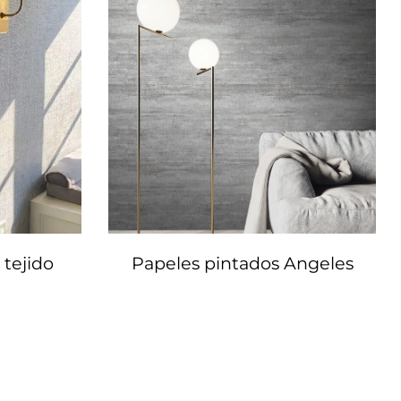
 tejido
Papeles pintados Angeles