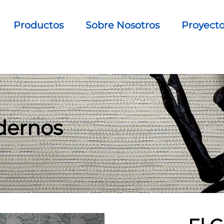
Productos
Sobre Nosotros
Proyect
odernos