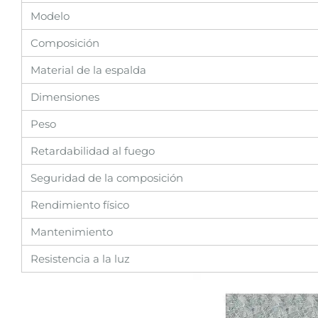
Modelo
Composición
Material de la espalda
Dimensiones
Peso
Retardabilidad al fuego
Seguridad de la composición
Rendimiento físico
Mantenimiento
Resistencia a la luz