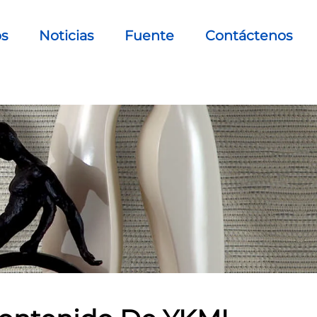
os
Noticias
Fuente
Contáctenos