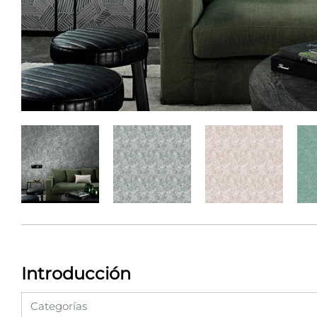
Introducción
Categorías