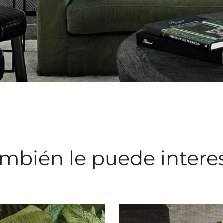
mbién le puede intere