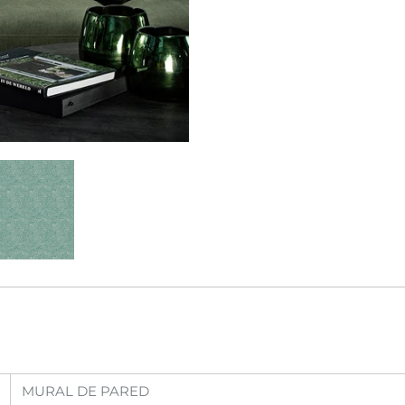
MURAL DE PARED