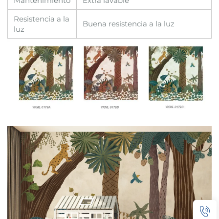
Mantenimiento
Extra lavable
Resistencia a la
Buena resistencia a la luz
luz