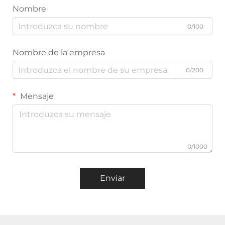
Nombre
0/100
Nombre de la empresa
0/200
Mensaje
0/1000
Enviar