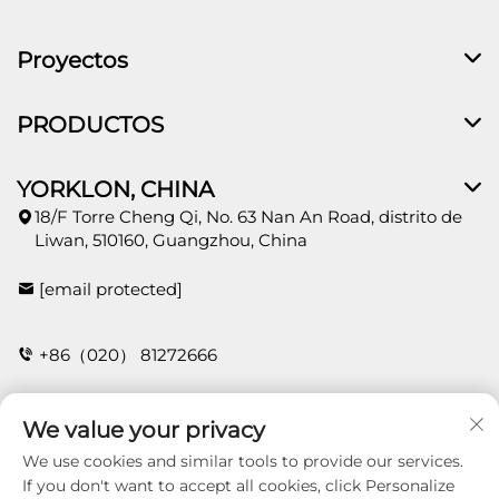
Proyectos
PRODUCTOS
YORKLON, CHINA
18/F Torre Cheng Qi, No. 63 Nan An Road, distrito de
Liwan, 510160, Guangzhou, China
[email protected]
+86（020） 81272666
We value your privacy
CONTACTO
We use cookies and similar tools to provide our services.
If you don't want to accept all cookies, click Personalize