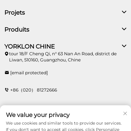
Projets
Produits
YORKLON CHINE
tour 18/F Cheng Qi, n° 63 Nan An Road, district de
Liwan, 510160, Guangzhou, Chine
[email protected]
+86（020） 81272666
Contact
We value your privacy
We use cookies and similar tools to provide our services.
If you don't want to accept all cookies, click Personalize