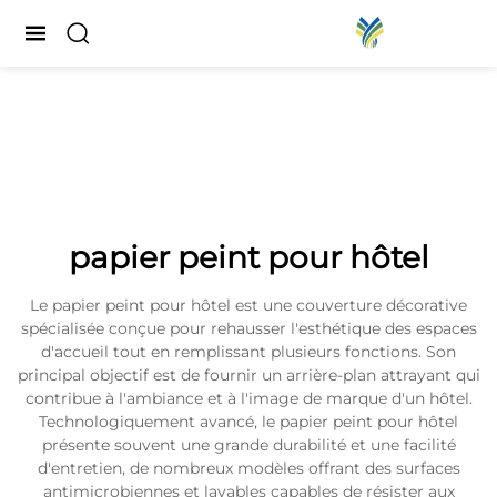
papier peint pour hôtel
Le papier peint pour hôtel est une couverture décorative
spécialisée conçue pour rehausser l'esthétique des espaces
d'accueil tout en remplissant plusieurs fonctions. Son
principal objectif est de fournir un arrière-plan attrayant qui
contribue à l'ambiance et à l'image de marque d'un hôtel.
Technologiquement avancé, le papier peint pour hôtel
présente souvent une grande durabilité et une facilité
d'entretien, de nombreux modèles offrant des surfaces
antimicrobiennes et lavables capables de résister aux