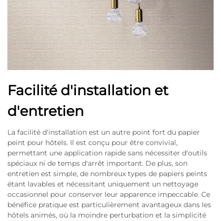
Facilité d'installation et
d'entretien
La facilité d'installation est un autre point fort du papier
peint pour hôtels. Il est conçu pour être convivial,
permettant une application rapide sans nécessiter d'outils
spéciaux ni de temps d'arrêt important. De plus, son
entretien est simple, de nombreux types de papiers peints
étant lavables et nécessitant uniquement un nettoyage
occasionnel pour conserver leur apparence impeccable. Ce
bénéfice pratique est particulièrement avantageux dans les
hôtels animés, où la moindre perturbation et la simplicité