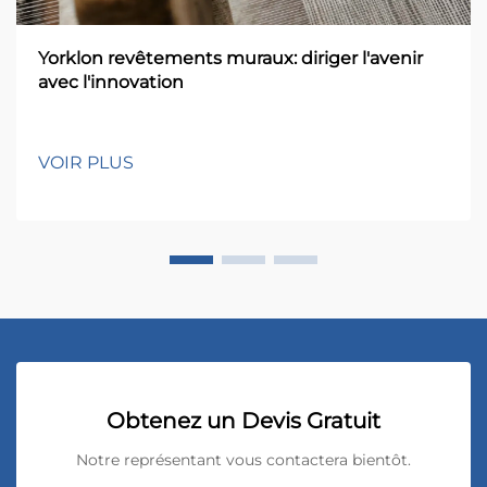
Yorklon revêtements muraux: diriger l'avenir
avec l'innovation
VOIR PLUS
Obtenez un Devis Gratuit
Notre représentant vous contactera bientôt.