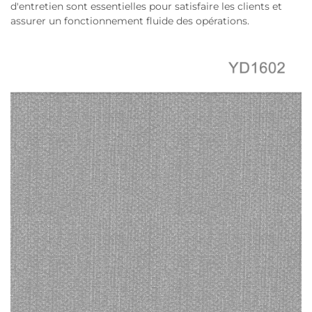
d'entretien sont essentielles pour satisfaire les clients et
assurer un fonctionnement fluide des opérations.