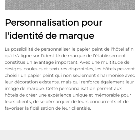
Personnalisation pour
l'identité de marque
La possibilité de personnaliser le papier peint de l'hôtel afin
qu'il s'aligne sur l'identité de marque de l'établissement
constitue un avantage important. Avec une multitude de
designs, couleurs et textures disponibles, les hôtels peuvent
choisir un papier peint qui non seulement s'harmonise avec
leur décoration existante, mais qui renforce également leur
image de marque. Cette personnalisation permet aux
hôtels de créer une expérience unique et mémorable pour
leurs clients, de se démarquer de leurs concurrents et de
favoriser la fidélisation de leur clientèle.