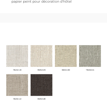
papier peint pour décoration d'hôtel