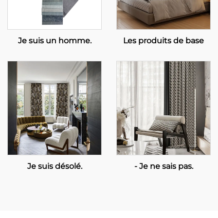
Je suis un homme.
Les produits de base
Je suis désolé.
- Je ne sais pas.