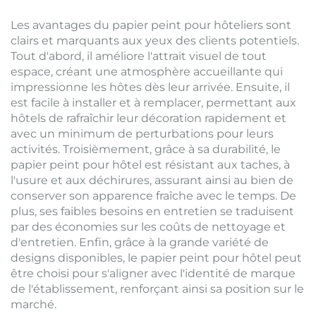
Les avantages du papier peint pour hôteliers sont
clairs et marquants aux yeux des clients potentiels.
Tout d'abord, il améliore l'attrait visuel de tout
espace, créant une atmosphère accueillante qui
impressionne les hôtes dès leur arrivée. Ensuite, il
est facile à installer et à remplacer, permettant aux
hôtels de rafraîchir leur décoration rapidement et
avec un minimum de perturbations pour leurs
activités. Troisièmement, grâce à sa durabilité, le
papier peint pour hôtel est résistant aux taches, à
l'usure et aux déchirures, assurant ainsi au bien de
conserver son apparence fraîche avec le temps. De
plus, ses faibles besoins en entretien se traduisent
par des économies sur les coûts de nettoyage et
d'entretien. Enfin, grâce à la grande variété de
designs disponibles, le papier peint pour hôtel peut
être choisi pour s'aligner avec l'identité de marque
de l'établissement, renforçant ainsi sa position sur le
marché.