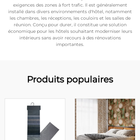
exigences des zones à fort trafic. Il est généralement
installé dans divers environnements d'hôtel, notamment
les chambres, les réceptions, les couloirs et les salles de
réunion. Conçu pour durer, il constitue une solution
économique pour les hôtels souhaitant moderniser leurs
intérieurs sans avoir recours à des rénovations
importantes.
Produits populaires