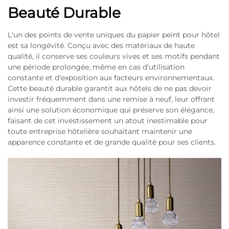
Beauté Durable
L'un des points de vente uniques du papier peint pour hôtel
est sa longévité. Conçu avec des matériaux de haute
qualité, il conserve ses couleurs vives et ses motifs pendant
une période prolongée, même en cas d'utilisation
constante et d'exposition aux facteurs environnementaux.
Cette beauté durable garantit aux hôtels de ne pas devoir
investir fréquemment dans une remise à neuf, leur offrant
ainsi une solution économique qui préserve son élégance,
faisant de cet investissement un atout inestimable pour
toute entreprise hôtelière souhaitant maintenir une
apparence constante et de grande qualité pour ses clients.