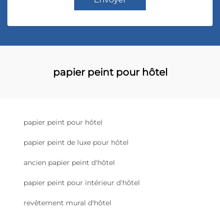
papier peint pour hôtel
papier peint pour hôtel
papier peint de luxe pour hôtel
ancien papier peint d'hôtel
papier peint pour intérieur d'hôtel
revêtement mural d'hôtel