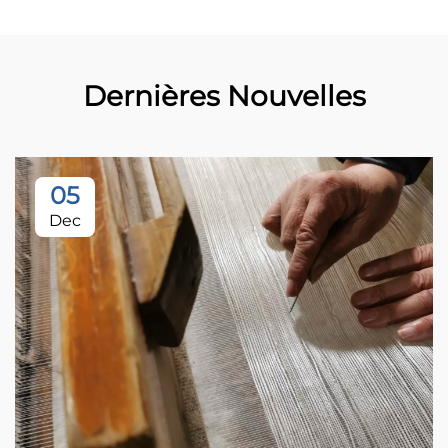
Dernières Nouvelles
05
Dec