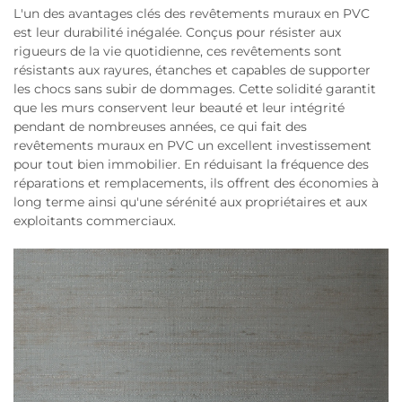
L'un des avantages clés des revêtements muraux en PVC
est leur durabilité inégalée. Conçus pour résister aux
rigueurs de la vie quotidienne, ces revêtements sont
résistants aux rayures, étanches et capables de supporter
les chocs sans subir de dommages. Cette solidité garantit
que les murs conservent leur beauté et leur intégrité
pendant de nombreuses années, ce qui fait des
revêtements muraux en PVC un excellent investissement
pour tout bien immobilier. En réduisant la fréquence des
réparations et remplacements, ils offrent des économies à
long terme ainsi qu'une sérénité aux propriétaires et aux
exploitants commerciaux.