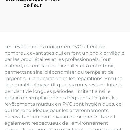
suivantes:
de fleur
Les revêtements muraux en PVC offrent de
nombreux avantages qui en font un choix privilégié
par les propriétaires et les professionnels. Tout
d'abord, ils sont faciles à installer et à entretenir,
permettant ainsi d'économiser du temps et de
l'argent sur la décoration et les réparations. Ensuite,
leur durabilité garantit que les murs restent intacts
pendant de longues périodes, limitant ainsi le
besoin de remplacements fréquents. De plus, les
revêtements muraux en PVC sont hygiéniques, ce
qui les rend idéaux pour les environnements
nécessitant un haut niveau de propreté. Ils sont
également respectueux de l'environnement
puisqu'ils peuvent être recyclés et ne contiennent