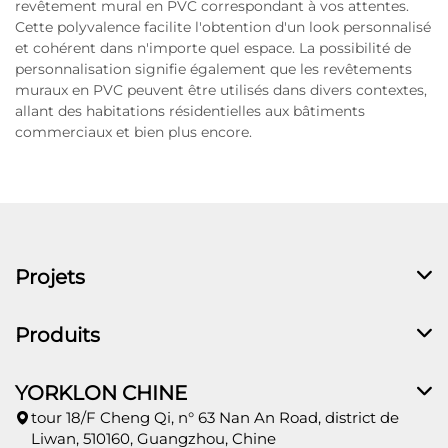
revêtement mural en PVC correspondant à vos attentes.
Cette polyvalence facilite l'obtention d'un look personnalisé
et cohérent dans n'importe quel espace. La possibilité de
personnalisation signifie également que les revêtements
muraux en PVC peuvent être utilisés dans divers contextes,
allant des habitations résidentielles aux bâtiments
commerciaux et bien plus encore.
Projets
Produits
YORKLON CHINE
tour 18/F Cheng Qi, n° 63 Nan An Road, district de
Liwan, 510160, Guangzhou, Chine