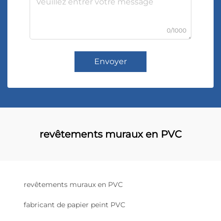
0/1000
Envoyer
revêtements muraux en PVC
revêtements muraux en PVC
fabricant de papier peint PVC