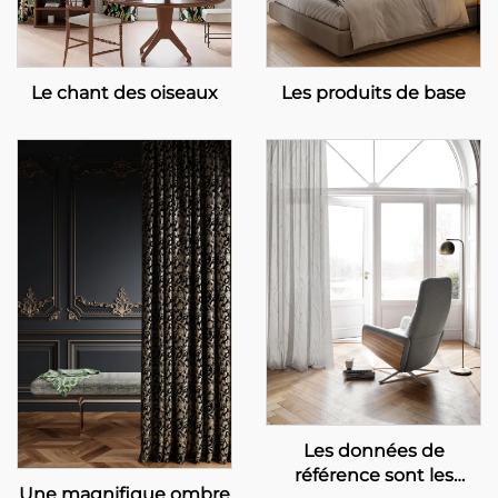
Le chant des oiseaux
Les produits de base
Les données de
référence sont les
Une magnifique ombre