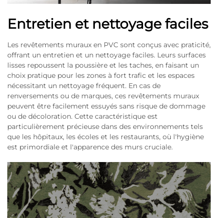
Entretien et nettoyage faciles
Les revêtements muraux en PVC sont conçus avec praticité,
offrant un entretien et un nettoyage faciles. Leurs surfaces
lisses repoussent la poussière et les taches, en faisant un
choix pratique pour les zones à fort trafic et les espaces
nécessitant un nettoyage fréquent. En cas de
renversements ou de marques, ces revêtements muraux
peuvent être facilement essuyés sans risque de dommage
ou de décoloration. Cette caractéristique est
particulièrement précieuse dans des environnements tels
que les hôpitaux, les écoles et les restaurants, où l'hygiène
est primordiale et l'apparence des murs cruciale.