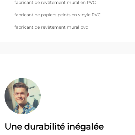
fabricant de revêtement mural en PVC
fabricant de papiers peints en vinyle PVC
fabricant de revêtement mural pvc
Une durabilité inégalée