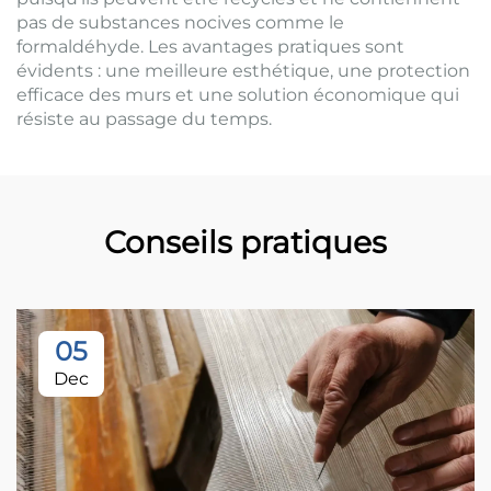
pas de substances nocives comme le
formaldéhyde. Les avantages pratiques sont
évidents : une meilleure esthétique, une protection
efficace des murs et une solution économique qui
résiste au passage du temps.
Conseils pratiques
05
Dec