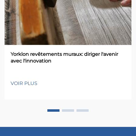
Yorklon revêtements muraux: diriger l'avenir
avec l'innovation
VOIR PLUS