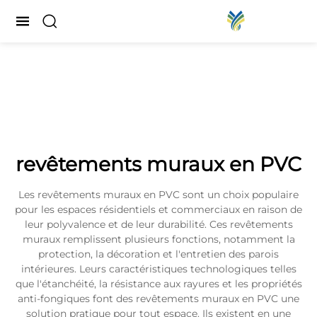
revêtements muraux en PVC
Les revêtements muraux en PVC sont un choix populaire
pour les espaces résidentiels et commerciaux en raison de
leur polyvalence et de leur durabilité. Ces revêtements
muraux remplissent plusieurs fonctions, notamment la
protection, la décoration et l'entretien des parois
intérieures. Leurs caractéristiques technologiques telles
que l'étanchéité, la résistance aux rayures et les propriétés
anti-fongiques font des revêtements muraux en PVC une
solution pratique pour tout espace. Ils existent en une