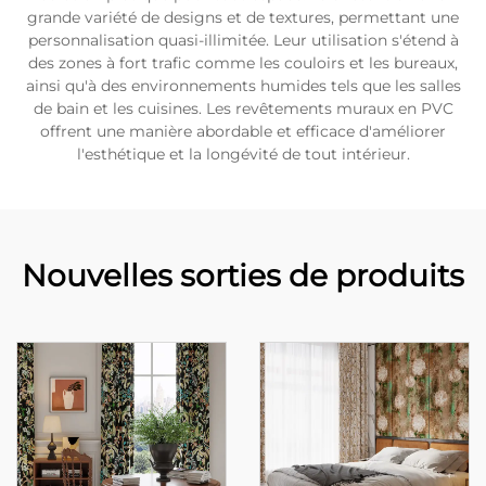
grande variété de designs et de textures, permettant une
personnalisation quasi-illimitée. Leur utilisation s'étend à
des zones à fort trafic comme les couloirs et les bureaux,
ainsi qu'à des environnements humides tels que les salles
de bain et les cuisines. Les revêtements muraux en PVC
offrent une manière abordable et efficace d'améliorer
l'esthétique et la longévité de tout intérieur.
Nouvelles sorties de produits