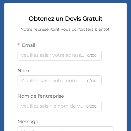
Obtenez un Devis Gratuit
Notre représentant vous contactera bientôt.
Email
0/100
Nom
0/100
Nom de l'entreprise
0/200
Message