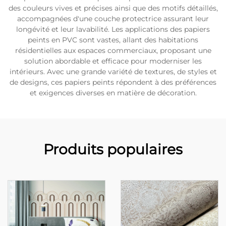
des couleurs vives et précises ainsi que des motifs détaillés,
accompagnées d'une couche protectrice assurant leur
longévité et leur lavabilité. Les applications des papiers
peints en PVC sont vastes, allant des habitations
résidentielles aux espaces commerciaux, proposant une
solution abordable et efficace pour moderniser les
intérieurs. Avec une grande variété de textures, de styles et
de designs, ces papiers peints répondent à des préférences
et exigences diverses en matière de décoration.
Produits populaires