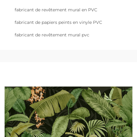
fabricant de revêtement mural en PVC
fabricant de papiers peints en vinyle PVC
fabricant de revêtement mural pvc