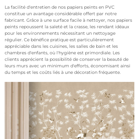
La facilité d'entretien de nos papiers peints en PVC
constitue un avantage considérable offert par notre
fabricant. Grâce à une surface facile à nettoyer, nos papiers
peints repoussent la saleté et la crasse, les rendant idéaux
pour les environnements nécessitant un nettoyage
régulier. Ce bénéfice pratique est particulièrement
appréciable dans les cuisines, les salles de bain et les
chambres d'enfants, où l'hygiène est primordiale. Les
clients apprécient la possibilité de conserver la beauté de
leurs murs avec un minimum d'efforts, économisant ainsi
du temps et les coûts liés à une décoration fréquente.