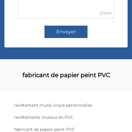
0/1000
Envoyer
fabricant de papier peint PVC
revêtement mural vinyle personnalisé
revêtements muraux en PVC
fabricant de papier peint PVC