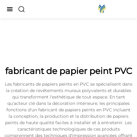
fabricant de papier peint PVC
Les fabricants de papiers peints en PVC se spécialisent dans
la création de revêtements muraux polyvalents et durables
qui transforment l'esthétique de tout espace. En tant
qu'acteur clé dans la décoration intérieure, les principales
fonctions d'un fabricant de papiers peints en PVC incluent
la conception, la production et la distribution de papiers
peints de haute qualité faciles à installer et à entretenir. Les
caractéristiques technologiques de ces produits
comprennent des techniques d'impression avancées offrant