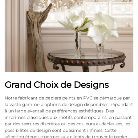
Grand Choix de Designs
Notre fabricant de papiers peints en PVC se démarque par
la vaste gamme d'options de design disponibles, répondant
à un large éventail de préférences esthétiques. Des
imprimés classiques aux motifs contemporains, en passant
par des textures discrètes ou des couleurs audacieuses, les
possibilités de design sont quasiment infinies. Cette
sélection étendue permet aux clients de trouver le papier