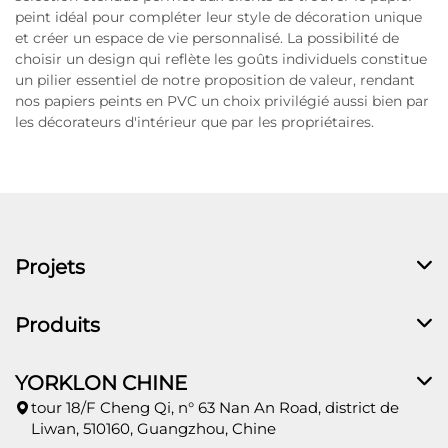
peint idéal pour compléter leur style de décoration unique
et créer un espace de vie personnalisé. La possibilité de
choisir un design qui reflète les goûts individuels constitue
un pilier essentiel de notre proposition de valeur, rendant
nos papiers peints en PVC un choix privilégié aussi bien par
les décorateurs d'intérieur que par les propriétaires.
Projets
Produits
YORKLON CHINE
tour 18/F Cheng Qi, n° 63 Nan An Road, district de
Liwan, 510160, Guangzhou, Chine