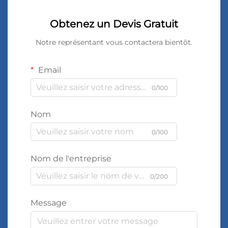
Obtenez un Devis Gratuit
Notre représentant vous contactera bientôt.
Email
0/100
Nom
0/100
Nom de l'entreprise
0/200
Message