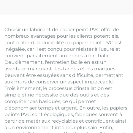
Choisir un fabricant de papier peint PVC offre de
nombreux avantages pour les clients potentiels.
Tout d'abord, la durabilité du papier peint PVC est
inégalée, car il est conçu pour résister à l'usure et
convient parfaitement aux zones à fort trafic.
Deuxièmement, l'entretien facile en est un
avantage marquant : les taches et les marques
peuvent être essuyées sans difficulté, permettant
aux murs de conserver un aspect impeccable.
Troisièmement, le processus d'installation est
simple et ne nécessite que des outils et des
compétences basiques, ce qui permet
d'économiser temps et argent. En outre, les papiers
peints PVC sont écologiques, fabriqués souvent à
partir de matériaux recyclables et contribuent ainsi
à un environnement intérieur plus sain. Enfin,