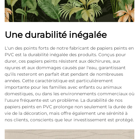
Une durabilité inégalée
L'un des points forts de notre fabricant de papiers peints en
PVC est la durabilité inégalée des produits. Conçus pour
durer, ces papiers peints résistent aux déchirures, aux
rayures et aux dommages causés par l'eau, garantissant
qu'ils resteront en parfait état pendant de nombreuses
années. Cette caractéristique est particulièrement
importante pour les familles avec enfants ou animaux
domestiques, ou dans les environnements commerciaux où
l'usure fréquente est un problème. La durabilité de nos
papiers peints en PVC prolonge non seulement la durée de
vie de la décoration, mais offre également une sérénité à
nos clients, conscients que leur investissement est protégé.