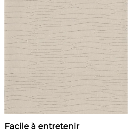
Facile à entretenir