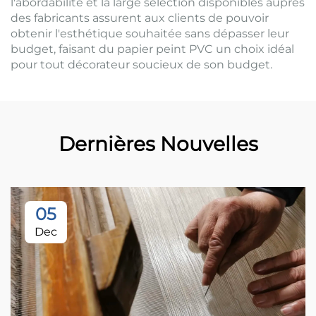
l'abordabilité et la large sélection disponibles auprès
des fabricants assurent aux clients de pouvoir
obtenir l'esthétique souhaitée sans dépasser leur
budget, faisant du papier peint PVC un choix idéal
pour tout décorateur soucieux de son budget.
Dernières Nouvelles
05
Dec