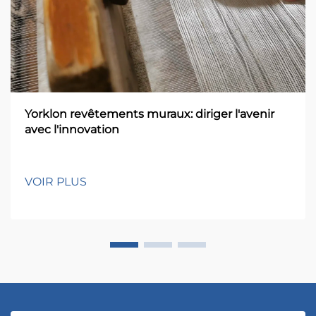
Yorklon revêtements muraux: diriger l'avenir
avec l'innovation
VOIR PLUS