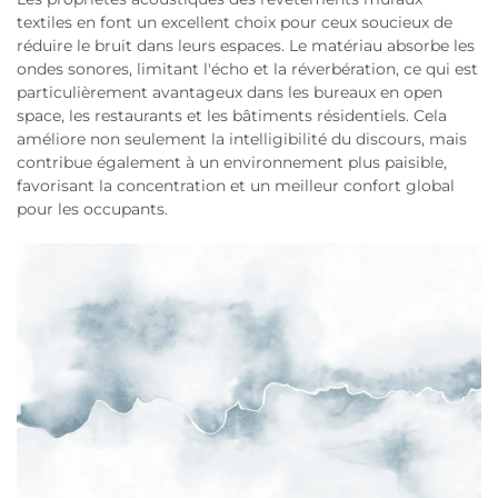
textiles en font un excellent choix pour ceux soucieux de
réduire le bruit dans leurs espaces. Le matériau absorbe les
ondes sonores, limitant l'écho et la réverbération, ce qui est
particulièrement avantageux dans les bureaux en open
space, les restaurants et les bâtiments résidentiels. Cela
améliore non seulement la intelligibilité du discours, mais
contribue également à un environnement plus paisible,
favorisant la concentration et un meilleur confort global
pour les occupants.