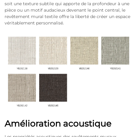
soit une texture subtile qui apporte de la profondeur à une
pièce ou un motif audacieux devenant le point central, le
revêtement mural textile offre la liberté de créer un espace
véritablement personnalisé.
Amélioration acoustique
Les propriétés acoustiques des revêtements muraux