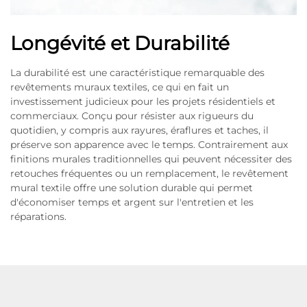
Longévité et Durabilité
La durabilité est une caractéristique remarquable des
revêtements muraux textiles, ce qui en fait un
investissement judicieux pour les projets résidentiels et
commerciaux. Conçu pour résister aux rigueurs du
quotidien, y compris aux rayures, éraflures et taches, il
préserve son apparence avec le temps. Contrairement aux
finitions murales traditionnelles qui peuvent nécessiter des
retouches fréquentes ou un remplacement, le revêtement
mural textile offre une solution durable qui permet
d'économiser temps et argent sur l'entretien et les
réparations.