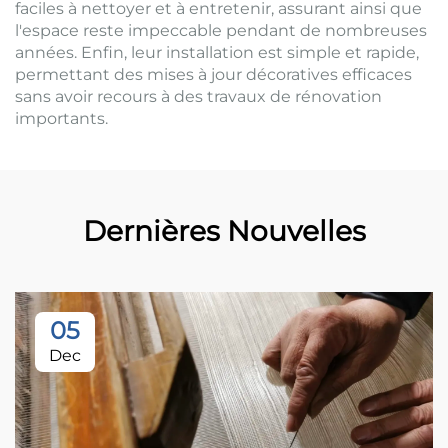
faciles à nettoyer et à entretenir, assurant ainsi que
l'espace reste impeccable pendant de nombreuses
années. Enfin, leur installation est simple et rapide,
permettant des mises à jour décoratives efficaces
sans avoir recours à des travaux de rénovation
importants.
Dernières Nouvelles
05
Dec