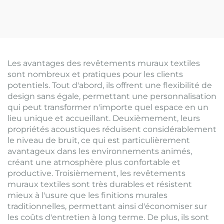
Les avantages des revêtements muraux textiles
sont nombreux et pratiques pour les clients
potentiels. Tout d'abord, ils offrent une flexibilité de
design sans égale, permettant une personnalisation
qui peut transformer n'importe quel espace en un
lieu unique et accueillant. Deuxièmement, leurs
propriétés acoustiques réduisent considérablement
le niveau de bruit, ce qui est particulièrement
avantageux dans les environnements animés,
créant une atmosphère plus confortable et
productive. Troisièmement, les revêtements
muraux textiles sont très durables et résistent
mieux à l'usure que les finitions murales
traditionnelles, permettant ainsi d'économiser sur
les coûts d'entretien à long terme. De plus, ils sont