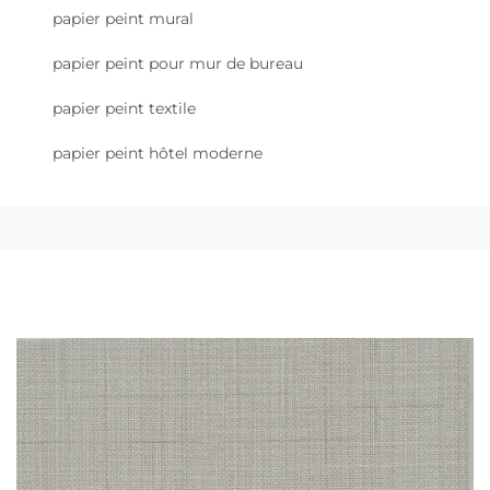
papier peint mural
papier peint pour mur de bureau
papier peint textile
papier peint hôtel moderne