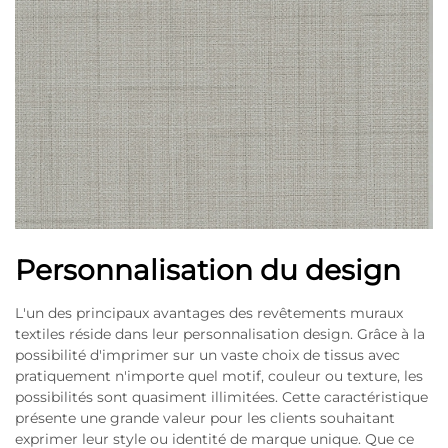
Personnalisation du design
L'un des principaux avantages des revêtements muraux
textiles réside dans leur personnalisation design. Grâce à la
possibilité d'imprimer sur un vaste choix de tissus avec
pratiquement n'importe quel motif, couleur ou texture, les
possibilités sont quasiment illimitées. Cette caractéristique
présente une grande valeur pour les clients souhaitant
exprimer leur style ou identité de marque unique. Que ce