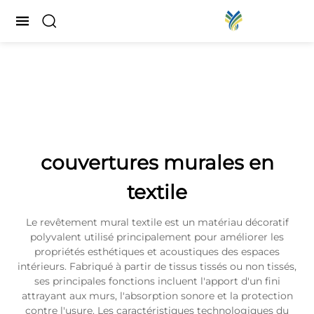
couvertures murales en
textile
Le revêtement mural textile est un matériau décoratif
polyvalent utilisé principalement pour améliorer les
propriétés esthétiques et acoustiques des espaces
intérieurs. Fabriqué à partir de tissus tissés ou non tissés,
ses principales fonctions incluent l'apport d'un fini
attrayant aux murs, l'absorption sonore et la protection
contre l'usure. Les caractéristiques technologiques du