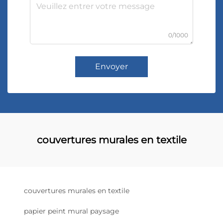
0/1000
Envoyer
couvertures murales en textile
couvertures murales en textile
papier peint mural paysage