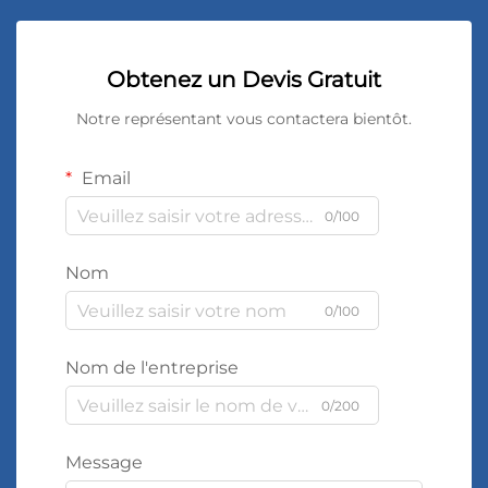
Obtenez un Devis Gratuit
Notre représentant vous contactera bientôt.
Email
0/100
Nom
0/100
Nom de l'entreprise
0/200
Message