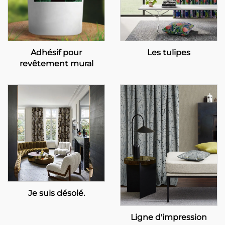
Adhésif pour
Les tulipes
revêtement mural
Je suis désolé.
Ligne d'impression