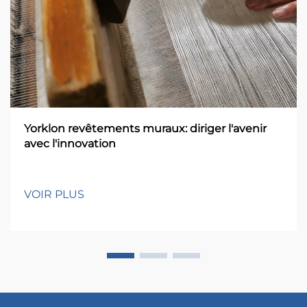
Yorklon revêtements muraux: diriger l'avenir
avec l'innovation
VOIR PLUS