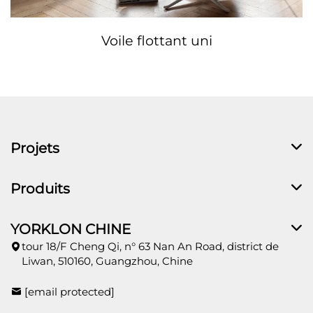
Voile flottant uni
Projets
Produits
YORKLON CHINE
tour 18/F Cheng Qi, n° 63 Nan An Road, district de
Liwan, 510160, Guangzhou, Chine
[email protected]