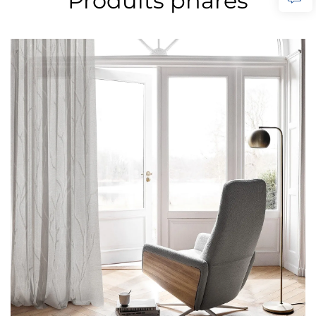
Produits phares