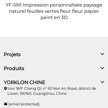
YF-SN1 Impression personnalisée paysage
naturel feuilles vertes fleur fleur papier
peint en 3D
Projets
Produits
YORKLON CHINE
tour 18/F Cheng Qi, n° 63 Nan An Road, district de
Liwan, 510160, Guangzhou, Chine
[email protected]