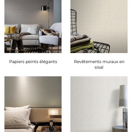
Papiers peints élégants
Revêtements muraux en
sisal