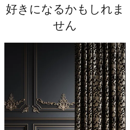
好きになるかもしれま
せん