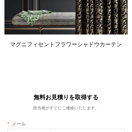
マグニフィセントフラワーシャドウカーテン
無料お見積りを取得する
担当者がすぐにご連絡いたします。
メール