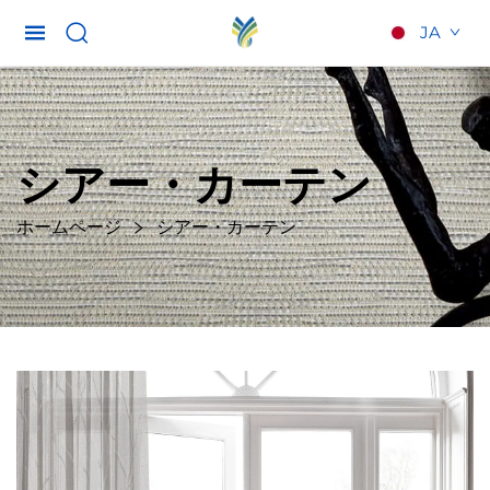
JA
シアー・カーテン
ホームページ
シアー・カーテン