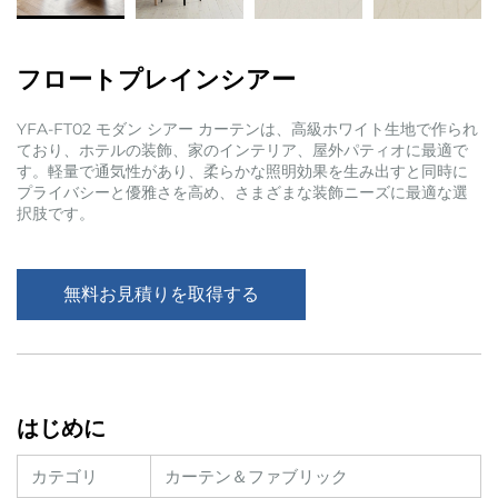
フロートプレインシアー
YFA-FT02 モダン シアー カーテンは、高級ホワイト生地で作られ
ており、ホテルの装飾、家のインテリア、屋外パティオに最適で
す。軽量で通気性があり、柔らかな照明効果を生み出すと同時に
プライバシーと優雅さを高め、さまざまな装飾ニーズに最適な選
択肢です。
無料お見積りを取得する
はじめに
カテゴリ
カーテン＆ファブリック