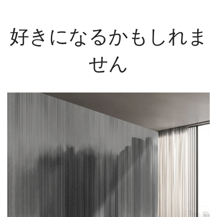
好きになるかもしれま
せん