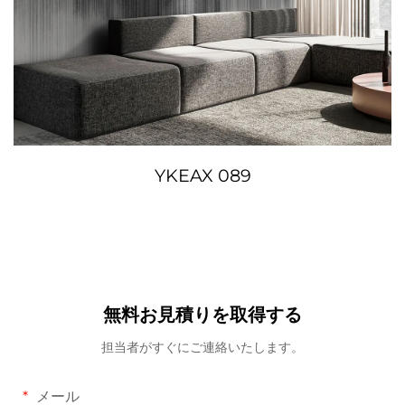
YKEAX 089
無料お見積りを取得する
担当者がすぐにご連絡いたします。
メール