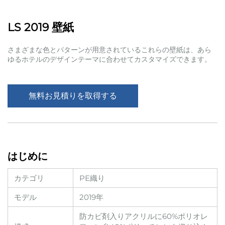
LS 2019 壁紙
さまざまな色とパターンが用意されているこれらの壁紙は、あら
ゆるホテルのデザインテーマに合わせてカスタマイズできます。
無料お見積りを取得する
はじめに
カテゴリ
PE織り
モデル
2019年
防カビ剤入りアクリルに60%ポリオレ