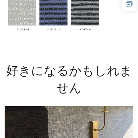
好きになるかもしれま
せん