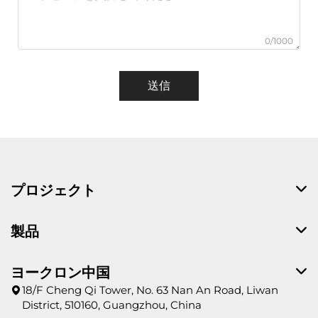
0/1000
送信
プロジェクト
製品
ヨークロン中国
18/F Cheng Qi Tower, No. 63 Nan An Road, Liwan
District, 510160, Guangzhou, China