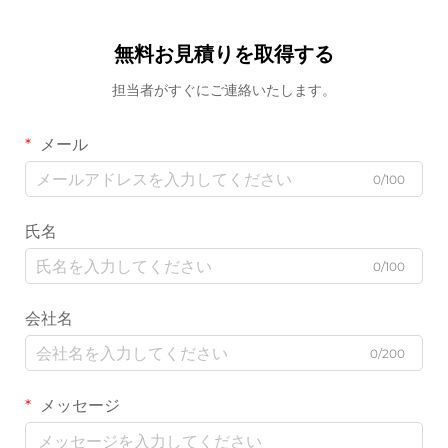
無料お見積りを取得する
担当者がすぐにご連絡いたします。
メール
0/100
氏名
0/100
会社名
0/200
メッセージ