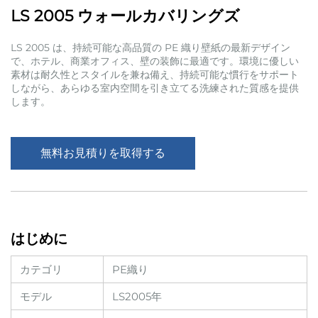
LS 2005 ウォールカバリングズ
LS 2005 は、持続可能な高品質の PE 織り壁紙の最新デザイン
で、ホテル、商業オフィス、壁の装飾に最適です。環境に優しい
素材は耐久性とスタイルを兼ね備え、持続可能な慣行をサポート
しながら、あらゆる室内空間を引き立てる洗練された質感を提供
します。
無料お見積りを取得する
はじめに
カテゴリ
PE織り
モデル
LS2005年