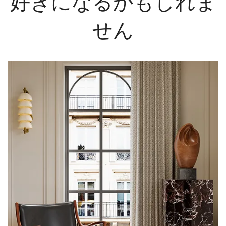
好きになるかもしれま
せん