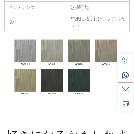
メンテナンス
洗濯可能
壁紙に貼り付け、ダブルカ
取付
ット