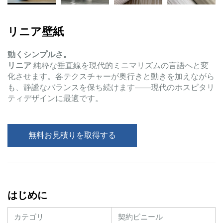
リニア壁紙
動くシンプルさ。
リニア
純粋な垂直線を現代的ミニマリズムの言語へと変
化させます。各テクスチャーが奥行きと動きを加えながら
も、静謐なバランスを保ち続けます——現代のホスピタリ
ティデザインに最適です。
無料お見積りを取得する
はじめに
カテゴリ
契約ビニール