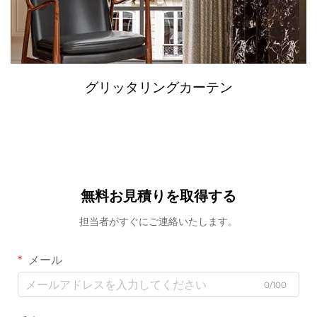
グリッタリングカーテン
無料お見積りを取得する
担当者がすぐにご連絡いたします。
メール
0/100