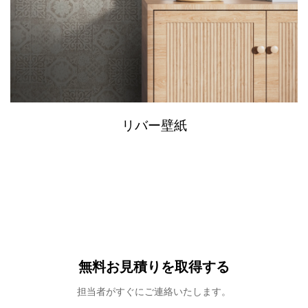
リバー壁紙
無料お見積りを取得する
担当者がすぐにご連絡いたします。