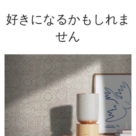
好きになるかもしれま
せん