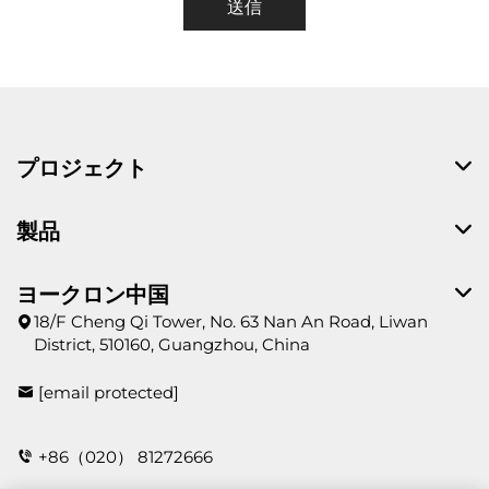
送信
プロジェクト
製品
ヨークロン中国
18/F Cheng Qi Tower, No. 63 Nan An Road, Liwan
District, 510160, Guangzhou, China
[email protected]
+86（020） 81272666