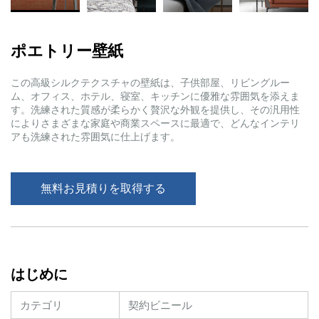
ポエトリー壁紙
この高級シルクテクスチャの壁紙は、子供部屋、リビングルー
ム、オフィス、ホテル、寝室、キッチンに優雅な雰囲気を添えま
す。洗練された質感が柔らかく贅沢な外観を提供し、その汎用性
によりさまざまな家庭や商業スペースに最適で、どんなインテリ
アも洗練された雰囲気に仕上げます。
無料お見積りを取得する
はじめに
カテゴリ
契約ビニール