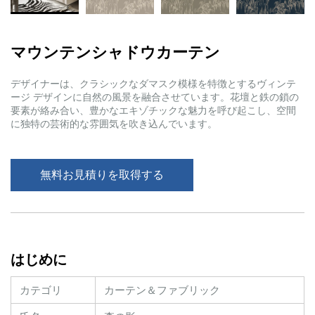
マウンテンシャドウカーテン
デザイナーは、クラシックなダマスク模様を特徴とするヴィンテ
ージ デザインに自然の風景を融合させています。花壇と鉄の鎖の
要素が絡み合い、豊かなエキゾチックな魅力を呼び起こし、空間
に独特の芸術的な雰囲気を吹き込んでいます。
無料お見積りを取得する
はじめに
カテゴリ
カーテン＆ファブリック