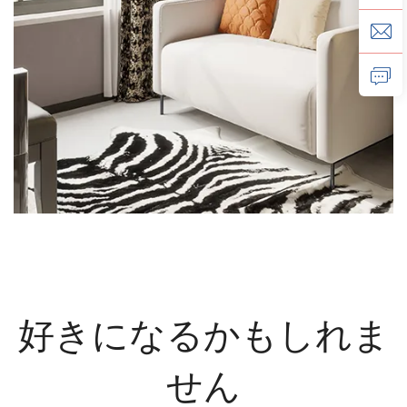
好きになるかもしれま
せん