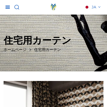
JA
住宅用カーテン
ホームページ
住宅用カーテン