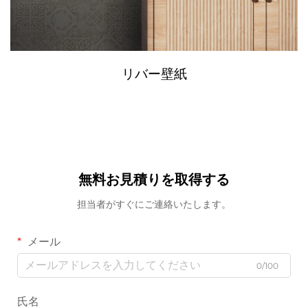
リバー壁紙
無料お見積りを取得する
担当者がすぐにご連絡いたします。
メール
0/100
氏名