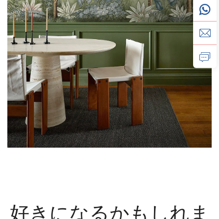
好きになるかもしれま