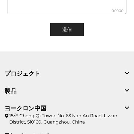
0/1000
送信
プロジェクト
製品
ヨークロン中国
18/F Cheng Qi Tower, No. 63 Nan An Road, Liwan
District, 510160, Guangzhou, China