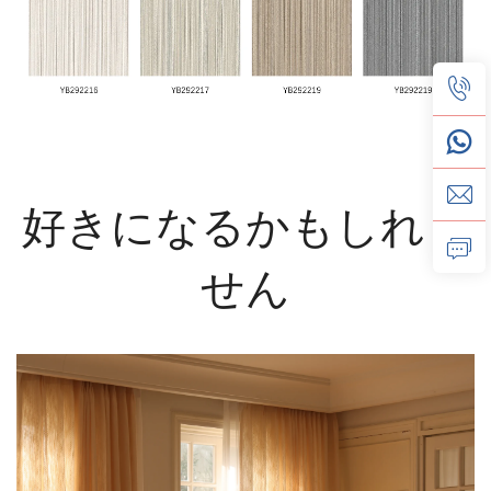
好きになるかもしれま
せん