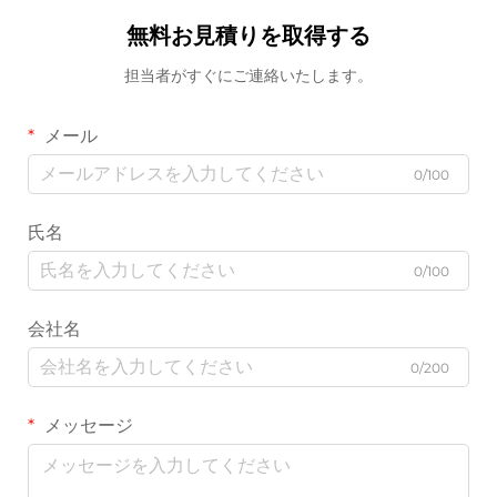
無料お見積りを取得する
担当者がすぐにご連絡いたします。
メール
0/100
氏名
0/100
会社名
0/200
メッセージ