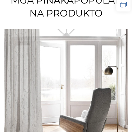
MGA PINAKAPOPULAR
NA PRODUKTO