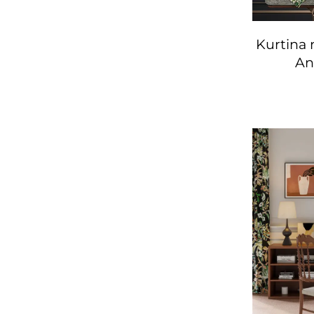
Kurtina
An