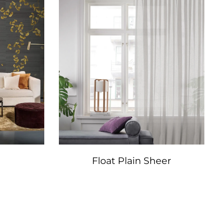
Float Plain Sheer