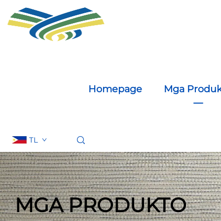
Homepage
Mga Produk
TL
MGA PRODUKTO