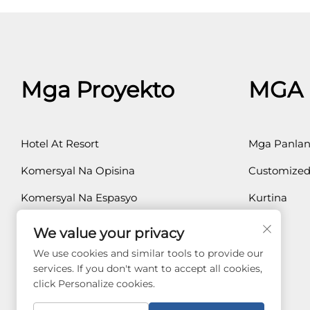
Mga Proyekto
MGA
Hotel At Resort
Mga Panlan
Komersyal Na Opisina
Customized
Komersyal Na Espasyo
Kurtina
Pribadong Tahanan
We value your privacy
Pangkalusugan
We use cookies and similar tools to provide our
services. If you don't want to accept all cookies,
click Personalize cookies.