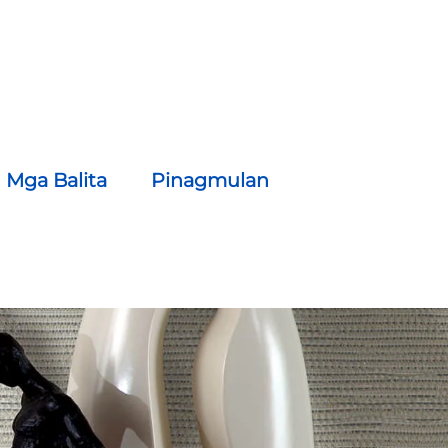
Mga Balita
Pinagmulan