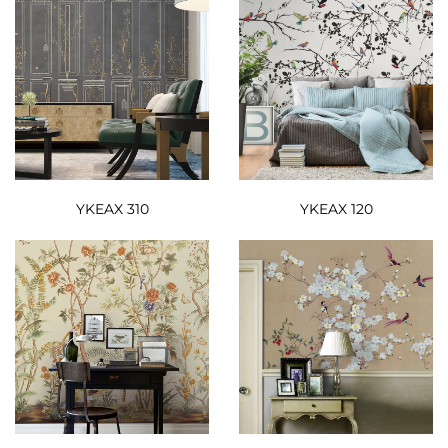
YKEAX 310
YKEAX 120