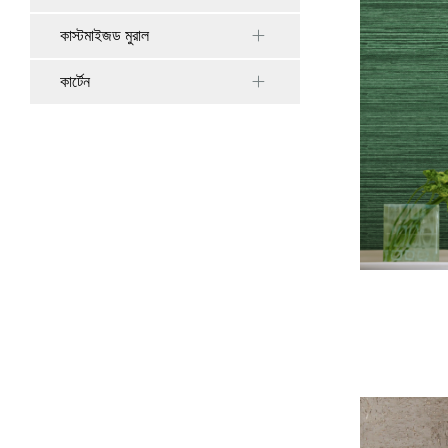
কাস্টমাইজড মুরাল
কার্টেন