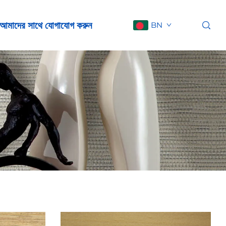
আমাদের সাথে যোগাযোগ করুন
BN