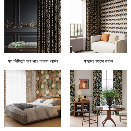
ম্যাগনিফিসেন্ট ফ্লাওয়ার শ্যাডো কার্টেন
মাউন্টেন শ্যাডো কার্টেন