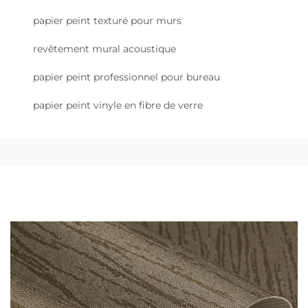
papier peint texturé pour murs
revêtement mural acoustique
papier peint professionnel pour bureau
papier peint vinyle en fibre de verre