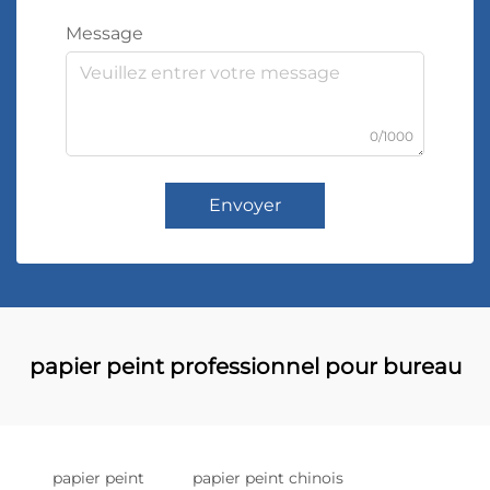
Message
0/1000
Envoyer
papier peint professionnel pour bureau
papier peint
papier peint chinois