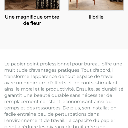
Une magnifique ombre
Il brille
de fleur
Le papier peint professionnel pour bureau offre une
multitude d'avantages pratiques. Tout d'abord, il
transforme l'apparence de tout espace de travail
avec un minimum d'efforts et de coûts, stimulant
ainsi le moral et la productivité. Ensuite, sa durabilité
garantit une beauté durable sans nécessiter de
remplacement constant, économisant ainsi du
temps et des ressources. De plus, son installation
facile entraîne peu de perturbations dans
l'environnement de travail. La capacité du papier
peint à réduire les niveaux de bruit crée une