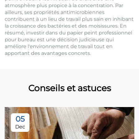
atmosphère plus propice à la concentration. Par
ailleurs, ses propriétés antimicrobiennes
contribuent à un lieu de travail plus sain en inhibant
la croissance des bactéries et des moisissures. En
résumé, investir dans du papier peint professionnel
pour bureau est une décision judicieuse qui
améliore l'environnement de travail tout en
apportant des avantages concrets.
Conseils et astuces
05
Dec