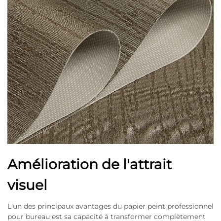
Amélioration de l'attrait
visuel
L'un des principaux avantages du papier peint professionnel
pour bureau est sa capacité à transformer complètement