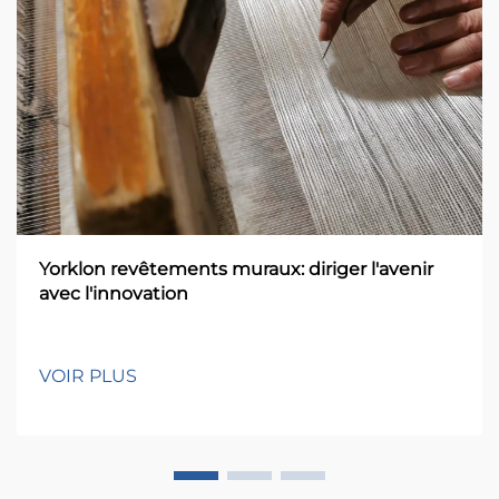
Yorklon revêtements muraux: diriger l'avenir
avec l'innovation
VOIR PLUS