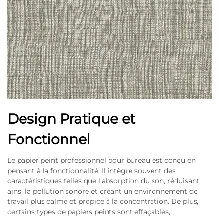
Design Pratique et
Fonctionnel
Le papier peint professionnel pour bureau est conçu en
pensant à la fonctionnalité. Il intègre souvent des
caractéristiques telles que l'absorption du son, réduisant
ainsi la pollution sonore et créant un environnement de
travail plus calme et propice à la concentration. De plus,
certains types de papiers peints sont effaçables,