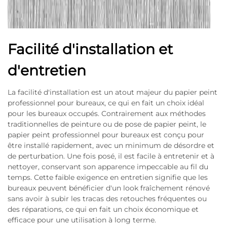
Facilité d'installation et
d'entretien
La facilité d'installation est un atout majeur du papier peint
professionnel pour bureaux, ce qui en fait un choix idéal
pour les bureaux occupés. Contrairement aux méthodes
traditionnelles de peinture ou de pose de papier peint, le
papier peint professionnel pour bureaux est conçu pour
être installé rapidement, avec un minimum de désordre et
de perturbation. Une fois posé, il est facile à entretenir et à
nettoyer, conservant son apparence impeccable au fil du
temps. Cette faible exigence en entretien signifie que les
bureaux peuvent bénéficier d'un look fraîchement rénové
sans avoir à subir les tracas des retouches fréquentes ou
des réparations, ce qui en fait un choix économique et
efficace pour une utilisation à long terme.