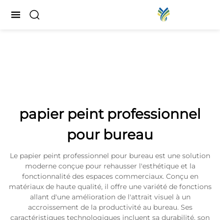
papier peint professionnel
pour bureau
Le papier peint professionnel pour bureau est une solution
moderne conçue pour rehausser l'esthétique et la
fonctionnalité des espaces commerciaux. Conçu en
matériaux de haute qualité, il offre une variété de fonctions
allant d'une amélioration de l'attrait visuel à un
accroissement de la productivité au bureau. Ses
caractéristiques technologiques incluent sa durabilité, son