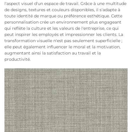
l'aspect visuel d'un espace de travail. Grâce à une multitude
de designs, textures et couleurs disponibles, il s'adapte à
toute identité de marque ou préférence esthétique. Cette
personnalisation crée un environnement plus engageant
qui reflète la culture et les valeurs de l'entreprise, ce qui
peut inspirer les employés et impressionner les clients. La
transformation visuelle n'est pas seulement superficielle ;
elle peut également influencer le moral et la motivation,
augmentant ainsi la satisfaction au travail et la
productivité.