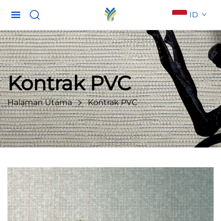
ID
Kontrak PVC
Halaman Utama
Kontrak PVC