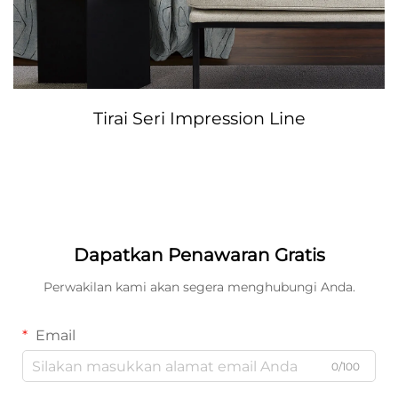
Tirai Seri Impression Line
Dapatkan Penawaran Gratis
Perwakilan kami akan segera menghubungi Anda.
Email
0/100