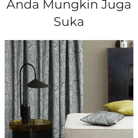
Anda Mungkin Juga
Suka