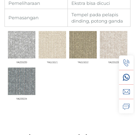
Pemeliharaan
Ekstra bisa dicuci
Tempel pada pelapis
Pemasangan
dinding, potong ganda