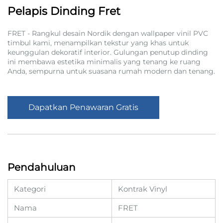
Pelapis Dinding Fret
FRET - Rangkul desain Nordik dengan wallpaper vinil PVC
timbul kami, menampilkan tekstur yang khas untuk
keunggulan dekoratif interior. Gulungan penutup dinding
ini membawa estetika minimalis yang tenang ke ruang
Anda, sempurna untuk suasana rumah modern dan tenang.
Dapatkan Penawaran Gratis
Pendahuluan
Kategori
Kontrak Vinyl
Nama
FRET