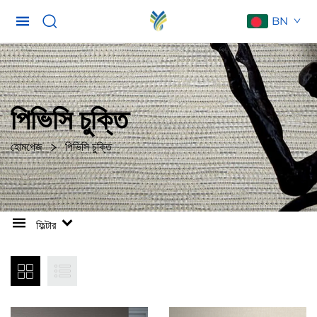
BN
পিভিসি চুক্তি
হোমপেজ
পিভিসি চুক্তি
ফিল্টার