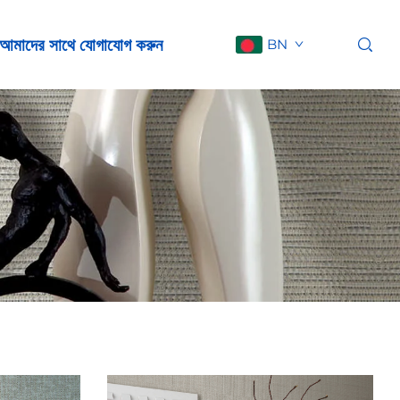
আমাদের সাথে যোগাযোগ করুন
BN