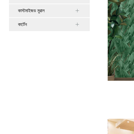
কাস্টমাইজড মুরাল
কার্টেন