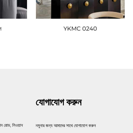
স
YKMC 0240
যোগাযোগ করুন
ন রোড, লিওয়ান
নমুনার জন্য আমাদের সাথে যোগাযোগ করুন