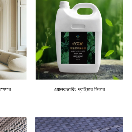
পেপার
ওয়ালকভারিং প্রাইমার সিলার