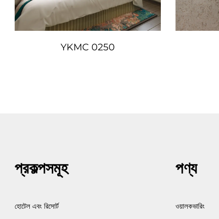
YKMC 0250
প্রকল্পসমূহ
পণ্য
হোটেল এবং রিসোর্ট
ওয়ালকভারিং