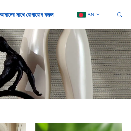
আমাদের সাথে যোগাযোগ করুন
BN