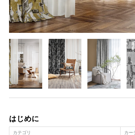
はじめに
カテゴリ
カー