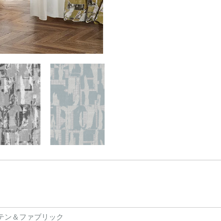
テン＆ファブリック