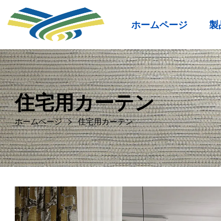
ホームページ
製
住宅用カーテン
ホームページ
住宅用カーテン