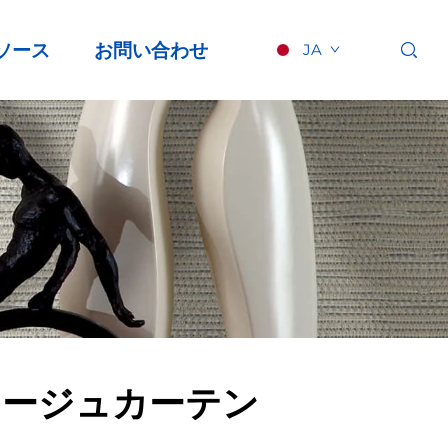
ソース
お問い合わせ
JA
ラージュカーテン