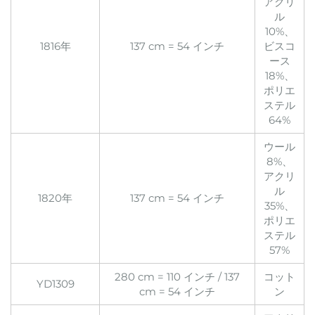
アクリ
ル
10%、
1816年
137 cm = 54 インチ
ビスコ
ース
18%、
ポリエ
ステル
64%
ウール
8%、
アクリ
ル
1820年
137 cm = 54 インチ
35%、
ポリエ
ステル
57%
280 cm = 110 インチ / 137
コット
YD1309
cm = 54 インチ
ン