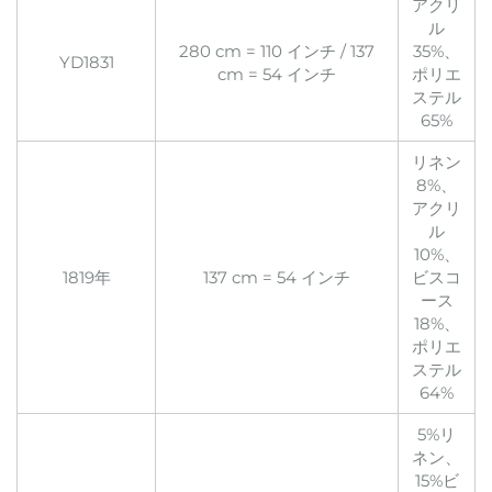
アクリ
ル
280 cm = 110 インチ / 137
35%、
YD1831
cm = 54 インチ
ポリエ
ステル
65%
リネン
8%、
アクリ
ル
10%、
1819年
137 cm = 54 インチ
ビスコ
ース
18%、
ポリエ
ステル
64%
5%リ
ネン、
15%ビ