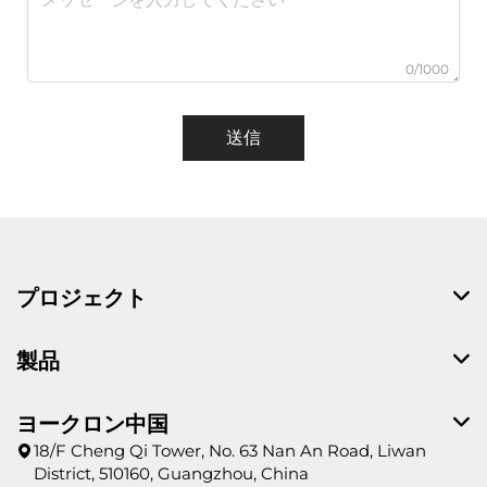
0/1000
送信
プロジェクト
製品
ヨークロン中国
18/F Cheng Qi Tower, No. 63 Nan An Road, Liwan
District, 510160, Guangzhou, China