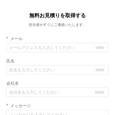
無料お見積りを取得する
担当者がすぐにご連絡いたします。
メール
0/100
氏名
0/100
会社名
0/200
メッセージ