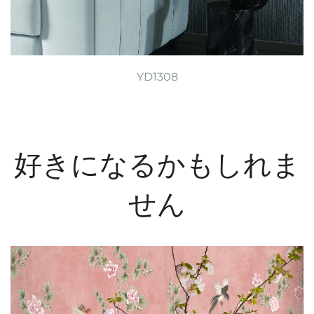
YD1308
好きになるかもしれま
せん