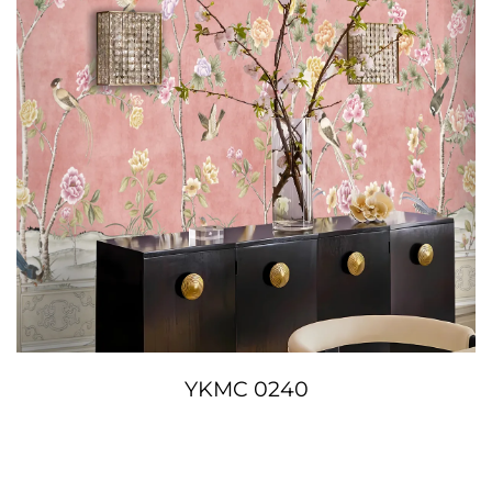
YKMC 0240