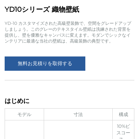
YD10シリーズ 織物壁紙
YD-10 カスタマイズされた高級壁装飾で、空間をグレードアップ
しましょう。このグレーのテキスタイル壁紙は洗練された背景を
提供し、壁を優雅なキャンバスに変えます。モダンでシックなイ
ンテリアに最適な当社の壁紙は、高級装飾の典型です。
無料お見積りを取得する
はじめに
モデル
寸法
構成
10%ビ
スコー