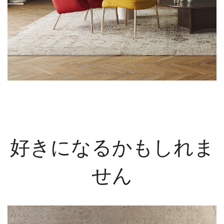
好きになるかもしれま
せん