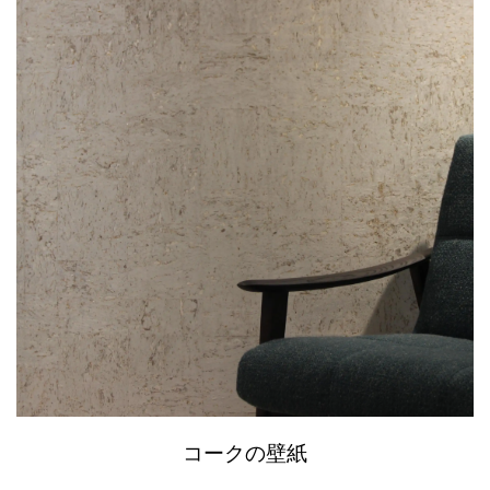
コークの壁紙