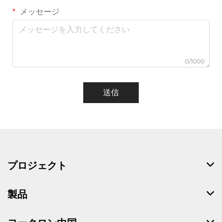
メッセージ
0/1000
送信
プロジェクト
製品